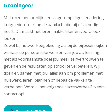
Groningen!
Met onze persoonlijke en laagdrempelige benadering
krijgt iedere leerling de aandacht die hij of zij nodig
heeft. Dit maakt het leren makkelijker en vooral ook
leuker.
Zowel bij huiswerkbegeleiding als bij de bijlessen kijken
wij naar de persoonlijke wensen van jou als leerling,
met als voornaamste doel jou meer zelfvertrouwen te
geven en de resultaten op school te verbeteren. Wij
doen er, samen met jou, alles aan om problemen met
huiswerk, leren, plannen of bepaalde vakken te
verhelpen. Word jij het volgende succesverhaal? Neem
contact op!
MEER INFORMATIE