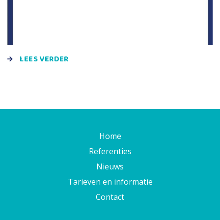
LEES VERDER
Home
Referenties
Nieuws
Tarieven en informatie
Contact