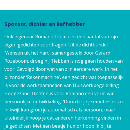
Sponsor, dichter en liefhebber
Ook eigenaar Romano Liu mocht een aantal van zijn
eigen gedichten voordragen. Uit de dichtbundel
‘Wensen uit het hart’, samengesteld door Gerard
Rozeboom, droeg hij ‘Hebben is nog geen houden van’
voor. Gevolgd door wat van zijn eerdere werk. In het
bijzonder ‘Rekenmachine’, een gedicht wat toepasselijk
is voor de werkzaamheden van Huiswerkbegeleiding
Hoogezand. Dichten is voor Romano een vorm van
persoonlijke ontwikkeling: ‘Doordat je je emoties er zo
in kwijt kan groei je automatisch als persoon, maar
uiteindelijk hoop je dat anderen herkenning vinden in
je gedichten. Met een beetje humor hoop ik bij te