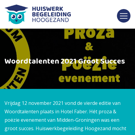
Woordtalenten 2021 Groot Succes
Vrijdag 12 november 2021 vond de vierde editie van
Woordtalenten plaats in Hotel Faber. Hét proza &
poëzie evenement van Midden-Groningen was een
groot succes. Huiswerkbegeleiding Hoogezand mocht