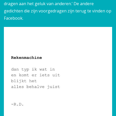
dragen aan het geluk van anderen.’ De andere
gedichten die zijn voorgedragen zijn terug te vinden op
Facebook.