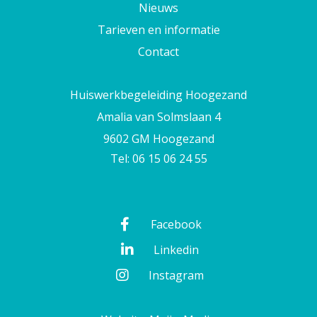
Nieuws
Tarieven en informatie
Contact
Huiswerkbegeleiding Hoogezand
Amalia van Solmslaan 4
9602 GM Hoogezand
Tel: 06 15 06 24 55
Facebook
Linkedin
Instagram