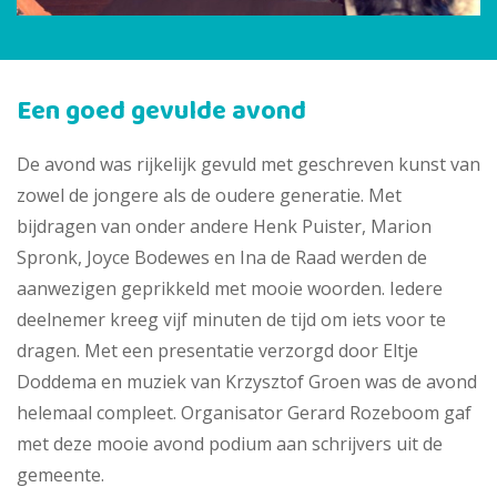
Een goed gevulde avond
De avond was rijkelijk gevuld met geschreven kunst van
zowel de jongere als de oudere generatie. Met
bijdragen van onder andere Henk Puister, Marion
Spronk, Joyce Bodewes en Ina de Raad werden de
aanwezigen geprikkeld met mooie woorden. Iedere
deelnemer kreeg vijf minuten de tijd om iets voor te
dragen. Met een presentatie verzorgd door Eltje
Doddema en muziek van Krzysztof Groen was de avond
helemaal compleet. Organisator Gerard Rozeboom gaf
met deze mooie avond podium aan schrijvers uit de
gemeente.