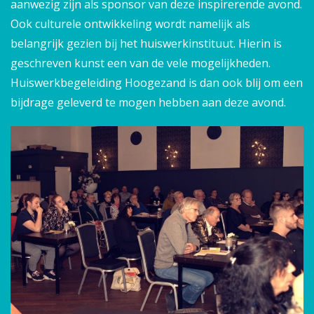
aanwezig zijn als sponsor van deze inspirerende avond.
Ook culturele ontwikkeling wordt namelijk als
belangrijk gezien bij het huiswerkinstituut. Hierin is
geschreven kunst een van de vele mogelijkheden.
Huiswerkbegeleiding Hoogezand is dan ook blij om een
bijdrage geleverd te mogen hebben aan deze avond.