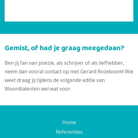
Gemist, of had je graag meegedaan?
Ben jij fan van poëzie, als schrijver of als liefhebber,
neem dan vooral contact op met Gerard Rozeboom! Wie
weet draag jij tijdens de volgende editie van
Woordtalenten wel wat voor.
Home
Referenties